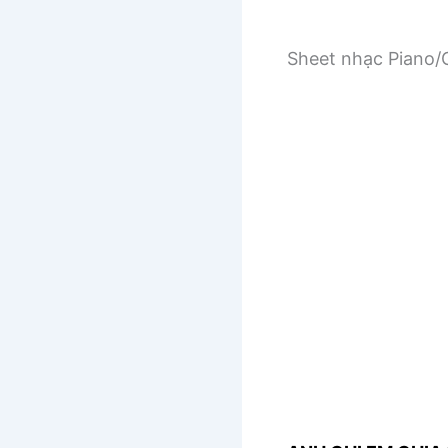
Sheet nhạc Piano/G