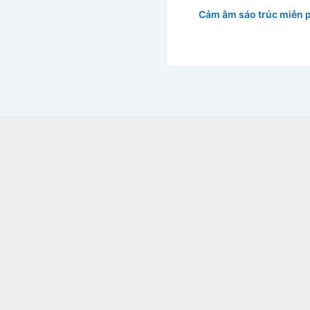
Cảm âm sáo trúc miễn p