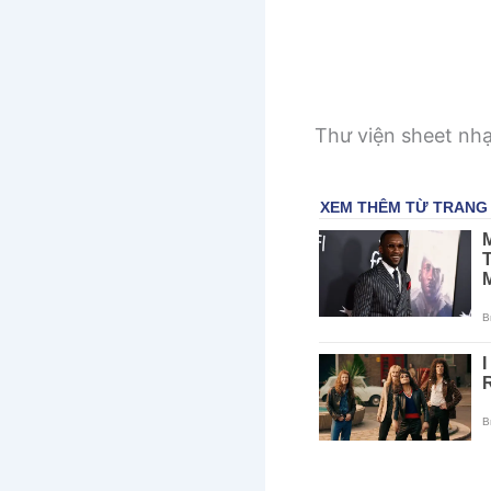
Thư viện sheet nh