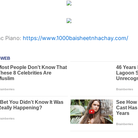
ạc Piano:
https://www.1000baisheetnhachay.com/