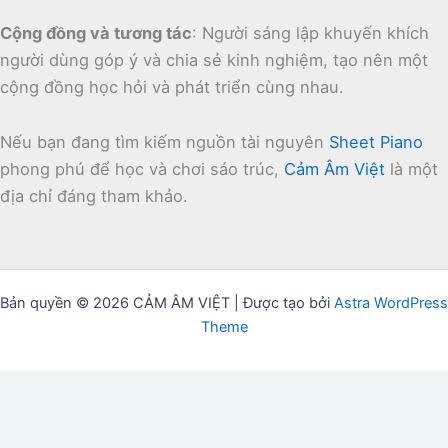
Cộng đồng và tương tác
:
Người sáng lập khuyến khích
người dùng góp ý và chia sẻ kinh nghiệm, tạo nên một
cộng đồng học hỏi và phát triển cùng nhau.
Nếu bạn đang tìm kiếm nguồn tài nguyên
Sheet Piano
phong phú để học và chơi sáo trúc,
Cảm Âm Việt
là một
địa chỉ đáng tham khảo.
Bản quyền © 2026 CẢM ÂM VIỆT | Được tạo bởi
Astra WordPress
Theme