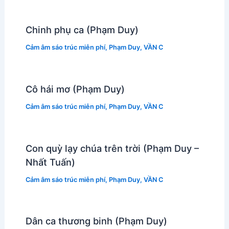
Chinh phụ ca (Phạm Duy)
Cảm âm sáo trúc miễn phí
,
Phạm Duy
,
VẦN C
Cô hái mơ (Phạm Duy)
Cảm âm sáo trúc miễn phí
,
Phạm Duy
,
VẦN C
Con quỳ lạy chúa trên trời (Phạm Duy –
Nhất Tuấn)
Cảm âm sáo trúc miễn phí
,
Phạm Duy
,
VẦN C
Dân ca thương binh (Phạm Duy)