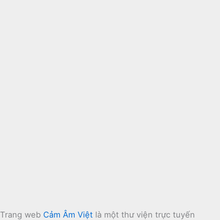
Trang web
Cảm Âm Việt
là một thư viện trực tuyến