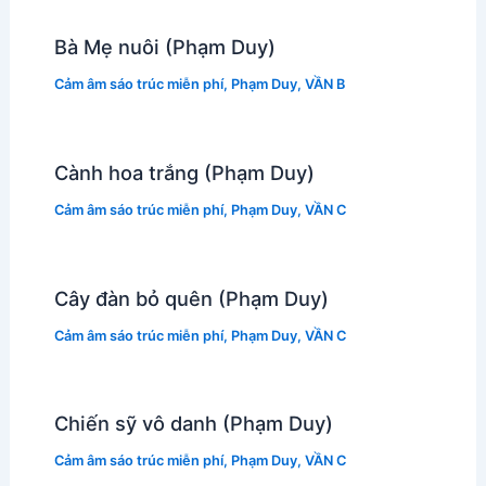
Bà Mẹ nuôi (Phạm Duy)
Cảm âm sáo trúc miễn phí
,
Phạm Duy
,
VẦN B
Cành hoa trắng (Phạm Duy)
Cảm âm sáo trúc miễn phí
,
Phạm Duy
,
VẦN C
Cây đàn bỏ quên (Phạm Duy)
Cảm âm sáo trúc miễn phí
,
Phạm Duy
,
VẦN C
Chiến sỹ vô danh (Phạm Duy)
Cảm âm sáo trúc miễn phí
,
Phạm Duy
,
VẦN C