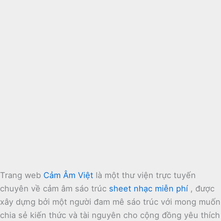
Trang web
Cảm Âm Việt
là một thư viện trực tuyến
chuyên về cảm âm sáo trúc
sheet nhạc miễn phí
, được
xây dựng bởi một người đam mê sáo trúc với mong muốn
chia sẻ kiến thức và tài nguyên cho cộng đồng yêu thích