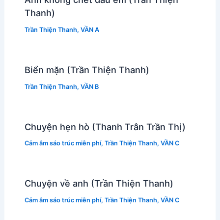
Thanh)
Trần Thiện Thanh
,
VẦN A
Biển mặn (Trần Thiện Thanh)
Trần Thiện Thanh
,
VẦN B
Chuyện hẹn hò (Thanh Trân Trần Thị)
Cảm âm sáo trúc miễn phí
,
Trần Thiện Thanh
,
VẦN C
Chuyện về anh (Trần Thiện Thanh)
Cảm âm sáo trúc miễn phí
,
Trần Thiện Thanh
,
VẦN C