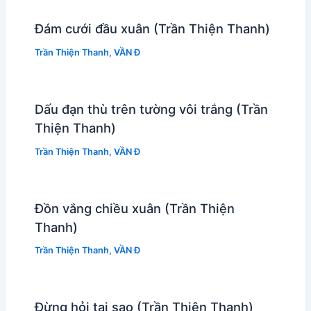
Đám cưới đầu xuân (Trần Thiện Thanh)
Trần Thiện Thanh
,
VẦN Đ
Dấu đạn thù trên tường vôi trắng (Trần
Thiện Thanh)
Trần Thiện Thanh
,
VẦN Đ
Đồn vắng chiều xuân (Trần Thiện
Thanh)
Trần Thiện Thanh
,
VẦN Đ
Đừng hỏi tại sao (Trần Thiện Thanh)