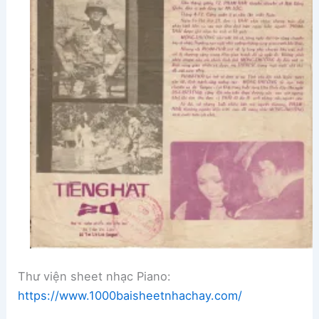
Thư viện sheet nhạc Piano:
https://www.1000baisheetnhachay.com/