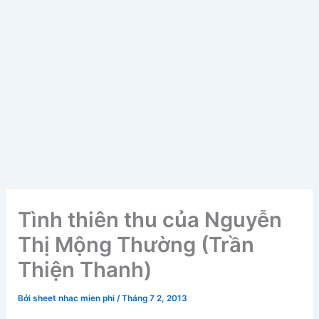
Tình thiên thu của Nguyễn
Thị Mộng Thường (Trần
Thiện Thanh)
Bởi
sheet nhac mien phi
/
Tháng 7 2, 2013