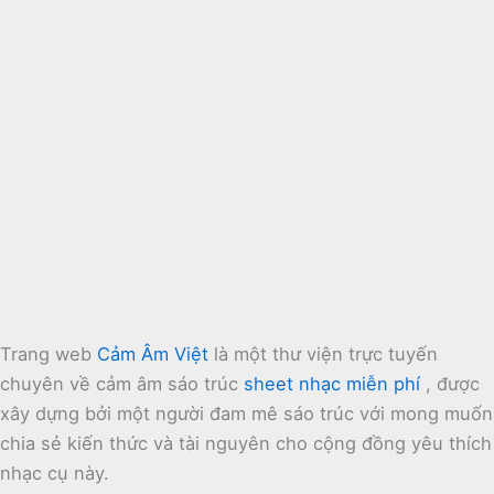
Trang web
Cảm Âm Việt
là một thư viện trực tuyến
chuyên về cảm âm sáo trúc
sheet nhạc miễn phí
, được
xây dựng bởi một người đam mê sáo trúc với mong muốn
chia sẻ kiến thức và tài nguyên cho cộng đồng yêu thích
nhạc cụ này.