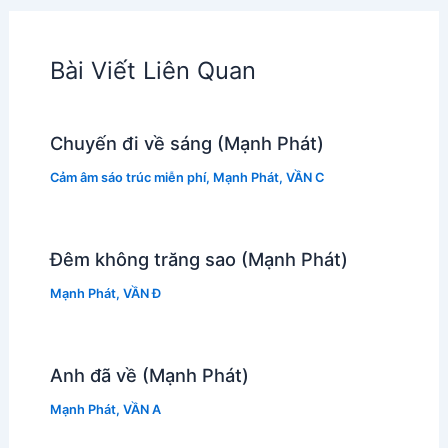
Bài Viết Liên Quan
Chuyến đi về sáng (Mạnh Phát)
Cảm âm sáo trúc miễn phí
,
Mạnh Phát
,
VẦN C
Đêm không trăng sao (Mạnh Phát)
Mạnh Phát
,
VẦN Đ
Anh đã về (Mạnh Phát)
Mạnh Phát
,
VẦN A