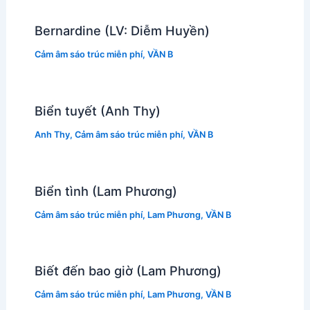
Bernardine (LV: Diễm Huyền)
Cảm âm sáo trúc miễn phí
,
VẦN B
Biển tuyết (Anh Thy)
Anh Thy
,
Cảm âm sáo trúc miễn phí
,
VẦN B
Biển tình (Lam Phương)
Cảm âm sáo trúc miễn phí
,
Lam Phương
,
VẦN B
Biết đến bao giờ (Lam Phương)
Cảm âm sáo trúc miễn phí
,
Lam Phương
,
VẦN B