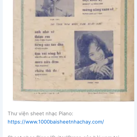
Thư viện sheet nhạc Piano:
https://www.1000baisheetnhachay.com/