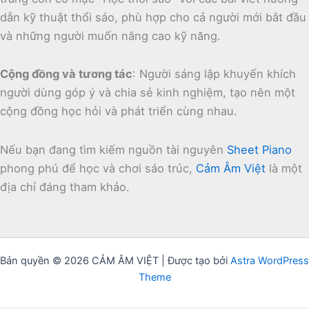
dẫn kỹ thuật thổi sáo, phù hợp cho cả người mới bắt đầu
và những người muốn nâng cao kỹ năng.
Cộng đồng và tương tác
:
Người sáng lập khuyến khích
người dùng góp ý và chia sẻ kinh nghiệm, tạo nên một
cộng đồng học hỏi và phát triển cùng nhau.
Nếu bạn đang tìm kiếm nguồn tài nguyên
Sheet Piano
phong phú để học và chơi sáo trúc,
Cảm Âm Việt
là một
địa chỉ đáng tham khảo.
Bản quyền © 2026 CẢM ÂM VIỆT | Được tạo bởi
Astra WordPress
Theme