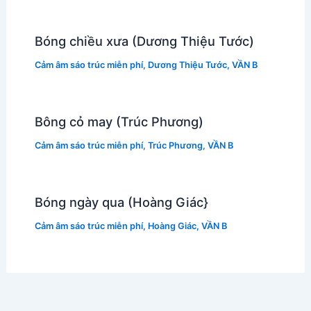
Bóng chiều xưa (Dương Thiệu Tước)
Cảm âm sáo trúc miễn phí
,
Dương Thiệu Tước
,
VẦN B
Bông cỏ may (Trúc Phương)
Cảm âm sáo trúc miễn phí
,
Trúc Phương
,
VẦN B
Bóng ngày qua (Hoàng Giác}
Cảm âm sáo trúc miễn phí
,
Hoàng Giác
,
VẦN B