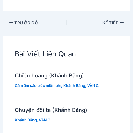
TRƯỚC ĐÓ
KẾ TIẾP
Bài Viết Liên Quan
Chiều hoang (Khánh Băng)
Cảm âm sáo trúc miễn phí
,
Khánh Băng
,
VẦN C
Chuyện đôi ta (Khánh Băng)
Khánh Băng
,
VẦN C