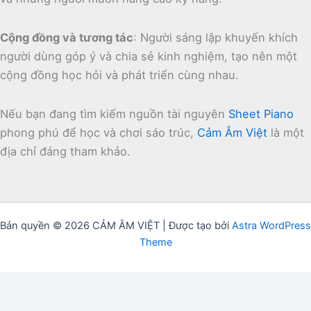
Cộng đồng và tương tác
:
Người sáng lập khuyến khích
người dùng góp ý và chia sẻ kinh nghiệm, tạo nên một
cộng đồng học hỏi và phát triển cùng nhau.
Nếu bạn đang tìm kiếm nguồn tài nguyên
Sheet Piano
phong phú để học và chơi sáo trúc,
Cảm Âm Việt
là một
địa chỉ đáng tham khảo.
Bản quyền © 2026 CẢM ÂM VIỆT | Được tạo bởi
Astra WordPress
Theme