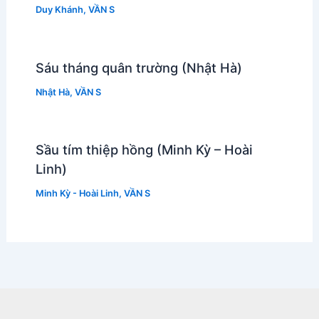
Duy Khánh
,
VẦN S
Sáu tháng quân trường (Nhật Hà)
Nhật Hà
,
VẦN S
Sầu tím thiệp hồng (Minh Kỳ – Hoài
Linh)
Minh Kỳ - Hoài Linh
,
VẦN S