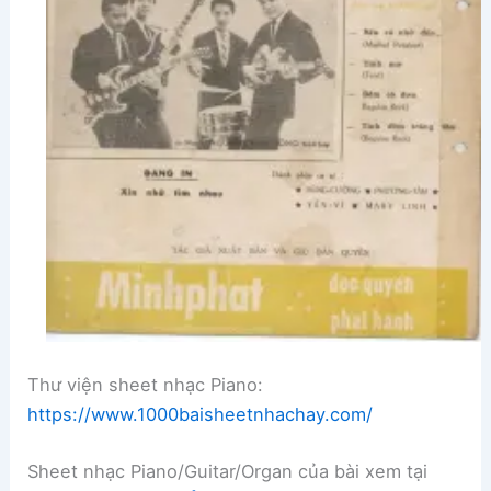
Thư viện sheet nhạc Piano:
https://www.1000baisheetnhachay.com/
Sheet nhạc Piano/Guitar/Organ của bài xem tại