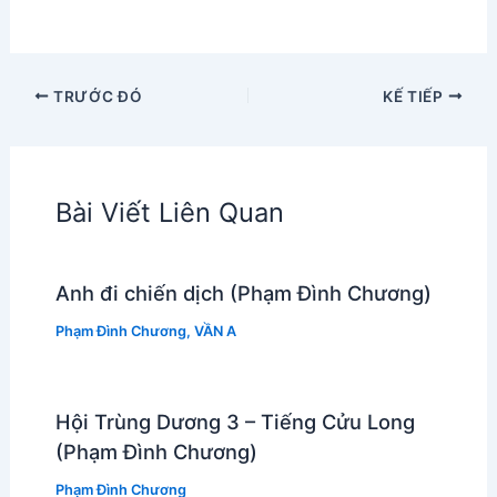
TRƯỚC ĐÓ
KẾ TIẾP
Bài Viết Liên Quan
Anh đi chiến dịch (Phạm Đình Chương)
Phạm Đình Chương
,
VẦN A
Hội Trùng Dương 3 – Tiếng Cửu Long
(Phạm Đình Chương)
Phạm Đình Chương