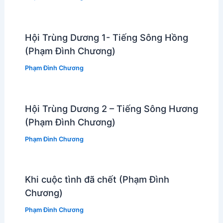
Hội Trùng Dương 1- Tiếng Sông Hồng
(Phạm Đình Chương)
Phạm Đình Chương
Hội Trùng Dương 2 – Tiếng Sông Hương
(Phạm Đình Chương)
Phạm Đình Chương
Khi cuộc tình đã chết (Phạm Đình
Chương)
Phạm Đình Chương