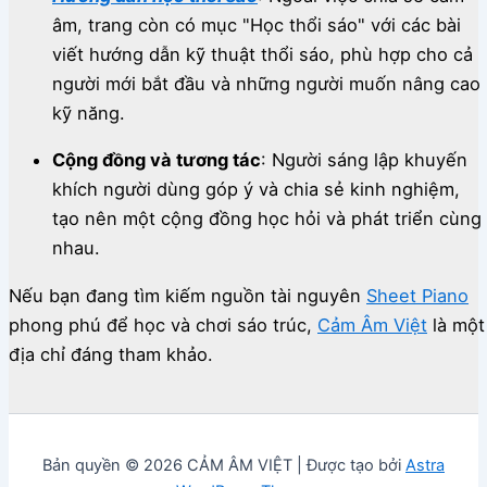
âm, trang còn có mục "Học thổi sáo" với các bài
viết hướng dẫn kỹ thuật thổi sáo, phù hợp cho cả
người mới bắt đầu và những người muốn nâng cao
kỹ năng.
Cộng đồng và tương tác
:
Người sáng lập khuyến
khích người dùng góp ý và chia sẻ kinh nghiệm,
tạo nên một cộng đồng học hỏi và phát triển cùng
nhau.
Nếu bạn đang tìm kiếm nguồn tài nguyên
Sheet Piano
phong phú để học và chơi sáo trúc,
Cảm Âm Việt
là một
địa chỉ đáng tham khảo.
Bản quyền © 2026 CẢM ÂM VIỆT | Được tạo bởi
Astra