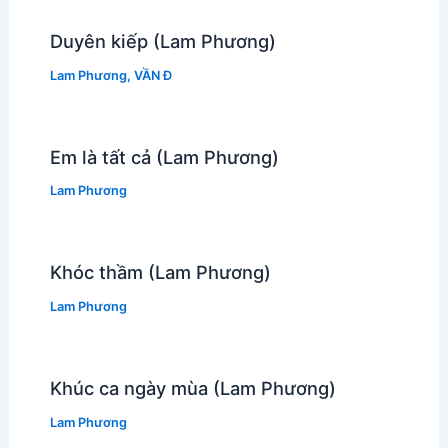
Duyên kiếp (Lam Phương)
Lam Phương
,
VẦN Đ
Em là tất cả (Lam Phương)
Lam Phương
Khóc thầm (Lam Phương)
Lam Phương
Khúc ca ngày mùa (Lam Phương)
Lam Phương