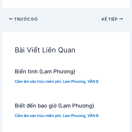
TRƯỚC ĐÓ
KẾ TIẾP
Bài Viết Liên Quan
Biển tình (Lam Phương)
Cảm âm sáo trúc miễn phí
,
Lam Phương
,
VẦN B
Biết đến bao giờ (Lam Phương)
Cảm âm sáo trúc miễn phí
,
Lam Phương
,
VẦN B