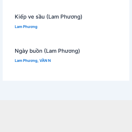
Kiếp ve sầu (Lam Phương)
Lam Phương
Ngày buồn (Lam Phương)
Lam Phương
,
VẦN N