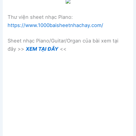
Thư viện sheet nhạc Piano:
https://www.1000baisheetnhachay.com/
Sheet nhạc Piano/Guitar/Organ của bài xem tại
đây >>
XEM TẠI ĐÂY
<<