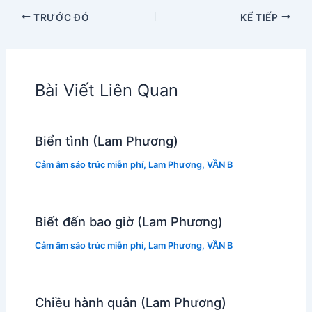
TRƯỚC ĐÓ
KẾ TIẾP
Bài Viết Liên Quan
Biển tình (Lam Phương)
Cảm âm sáo trúc miễn phí
,
Lam Phương
,
VẦN B
Biết đến bao giờ (Lam Phương)
Cảm âm sáo trúc miễn phí
,
Lam Phương
,
VẦN B
Chiều hành quân (Lam Phương)