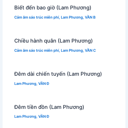
Biết đến bao giờ (Lam Phương)
Cảm âm sáo trúc miễn phí
,
Lam Phương
,
VẦN B
Chiều hành quân (Lam Phương)
Cảm âm sáo trúc miễn phí
,
Lam Phương
,
VẦN C
Đêm dài chiến tuyến (Lam Phương)
Lam Phương
,
VẦN Đ
Đêm tiền đồn (Lam Phương)
Lam Phương
,
VẦN Đ