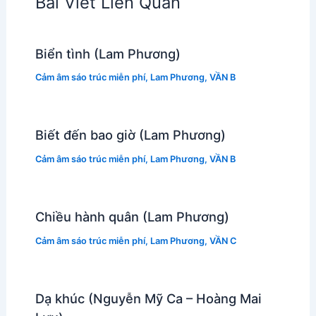
Bài Viết Liên Quan
Biển tình (Lam Phương)
Cảm âm sáo trúc miễn phí
,
Lam Phương
,
VẦN B
Biết đến bao giờ (Lam Phương)
Cảm âm sáo trúc miễn phí
,
Lam Phương
,
VẦN B
Chiều hành quân (Lam Phương)
Cảm âm sáo trúc miễn phí
,
Lam Phương
,
VẦN C
Dạ khúc (Nguyễn Mỹ Ca – Hoàng Mai