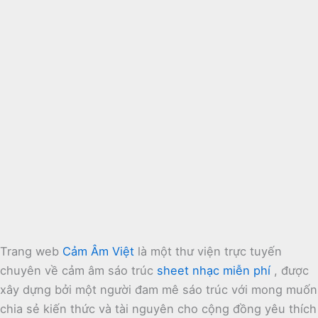
Trang web
Cảm Âm Việt
là một thư viện trực tuyến
chuyên về cảm âm sáo trúc
sheet nhạc miễn phí
, được
xây dựng bởi một người đam mê sáo trúc với mong muốn
chia sẻ kiến thức và tài nguyên cho cộng đồng yêu thích