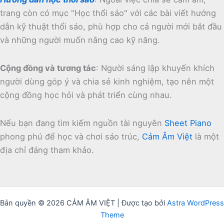
trang còn có mục "Học thổi sáo" với các bài viết hướng
dẫn kỹ thuật thổi sáo, phù hợp cho cả người mới bắt đầu
và những người muốn nâng cao kỹ năng.
Cộng đồng và tương tác
:
Người sáng lập khuyến khích
người dùng góp ý và chia sẻ kinh nghiệm, tạo nên một
cộng đồng học hỏi và phát triển cùng nhau.
Nếu bạn đang tìm kiếm nguồn tài nguyên
Sheet Piano
phong phú để học và chơi sáo trúc,
Cảm Âm Việt
là một
địa chỉ đáng tham khảo.
Bản quyền © 2026 CẢM ÂM VIỆT | Được tạo bởi
Astra WordPress
Theme