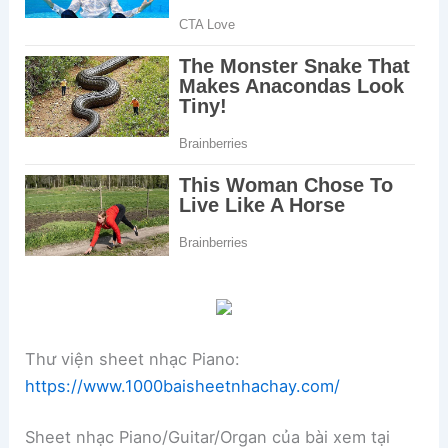
Thư viện sheet nhạc Piano:
https://www.1000baisheetnhachay.com/
Sheet nhạc Piano/Guitar/Organ của bài xem tại