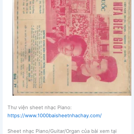
Thư viện sheet nhạc Piano:
https://www.1000baisheetnhachay.com/
Sheet nhạc Piano/Guitar/Organ của bài xem tại