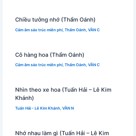
Chiều tưởng nhớ (Thẩm Oánh)
Cảm âm sáo trúc miễn phí
,
Thẩm Oánh
,
VẦN C
Cô hàng hoa (Thẩm Oánh)
Cảm âm sáo trúc miễn phí
,
Thẩm Oánh
,
VẦN C
Nhìn theo xe hoa (Tuấn Hải – Lê Kim
Khánh)
Tuấn Hải - Lê Kim Khánh
,
VẦN N
Nhớ nhau làm gì (Tuấn Hải – Lê Kim