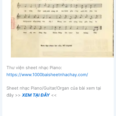
Thư viện sheet nhạc Piano:
https://www.1000baisheetnhachay.com/
Sheet nhạc Piano/Guitar/Organ của bài xem tại
đây >>
XEM TẠI ĐÂY
<<