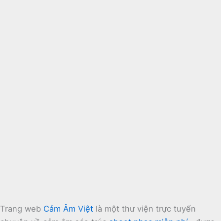
Trang web
Cảm Âm Việt
là một thư viện trực tuyến