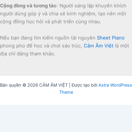
Cộng đồng và tương tác
:
Người sáng lập khuyến khích
người dùng góp ý và chia sẻ kinh nghiệm, tạo nên một
cộng đồng học hỏi và phát triển cùng nhau.
Nếu bạn đang tìm kiếm nguồn tài nguyên
Sheet Piano
phong phú để học và chơi sáo trúc,
Cảm Âm Việt
là một
địa chỉ đáng tham khảo.
Bản quyền © 2026 CẢM ÂM VIỆT | Được tạo bởi
Astra WordPress
Theme