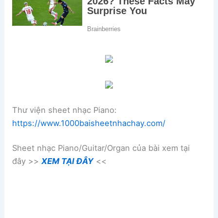
Thư viện sheet nhạc Piano:
https://www.1000baisheetnhachay.com/
Sheet nhạc Piano/Guitar/Organ của bài xem tại
đây >>
XEM TẠI ĐÂY
<<