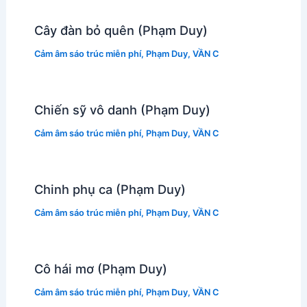
Cây đàn bỏ quên (Phạm Duy)
Cảm âm sáo trúc miễn phí
,
Phạm Duy
,
VẦN C
Chiến sỹ vô danh (Phạm Duy)
Cảm âm sáo trúc miễn phí
,
Phạm Duy
,
VẦN C
Chinh phụ ca (Phạm Duy)
Cảm âm sáo trúc miễn phí
,
Phạm Duy
,
VẦN C
Cô hái mơ (Phạm Duy)
Cảm âm sáo trúc miễn phí
,
Phạm Duy
,
VẦN C