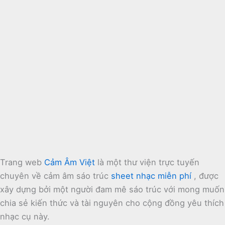
Trang web
Cảm Âm Việt
là một thư viện trực tuyến
chuyên về cảm âm sáo trúc
sheet nhạc miễn phí
, được
xây dựng bởi một người đam mê sáo trúc với mong muốn
chia sẻ kiến thức và tài nguyên cho cộng đồng yêu thích
nhạc cụ này.