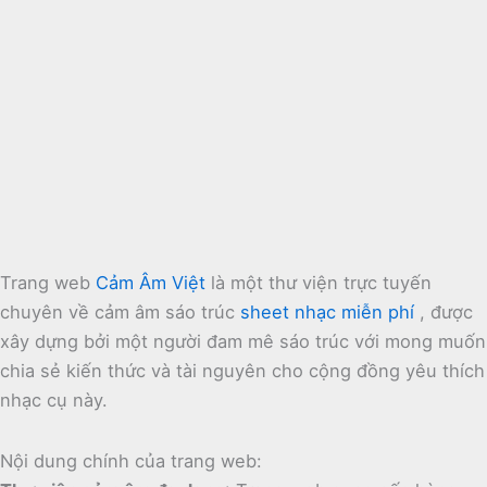
Trang web
Cảm Âm Việt
là một thư viện trực tuyến
chuyên về cảm âm sáo trúc
sheet nhạc miễn phí
, được
xây dựng bởi một người đam mê sáo trúc với mong muốn
chia sẻ kiến thức và tài nguyên cho cộng đồng yêu thích
nhạc cụ này.
Nội dung chính của trang web: