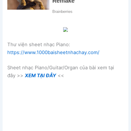
Thư viện sheet nhạc Piano:
https://www.1000baisheetnhachay.com/
Sheet nhạc Piano/Guitar/Organ của bài xem tại
đây >>
XEM TẠI ĐÂY
<<