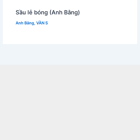
Sầu lẻ bóng (Anh Bằng)
Anh Bằng
,
VẦN S