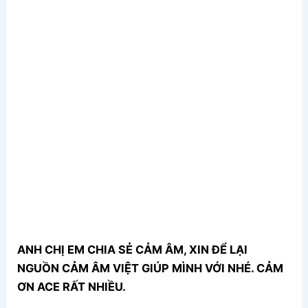
ANH CHỊ EM CHIA SẺ CẢM ÂM, XIN ĐỂ LẠI
NGUỒN CẢM ÂM VIỆT GIÚP MÌNH VỚI NHÉ. CẢM
ƠN ACE RẤT NHIỀU.