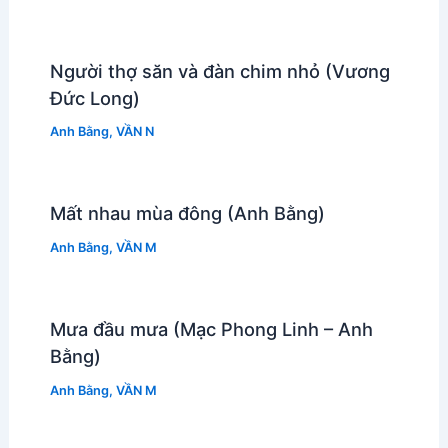
Người thợ săn và đàn chim nhỏ (Vương
Đức Long)
Anh Bằng
,
VẦN N
Mất nhau mùa đông (Anh Bằng)
Anh Bằng
,
VẦN M
Mưa đầu mưa (Mạc Phong Linh – Anh
Bằng)
Anh Bằng
,
VẦN M