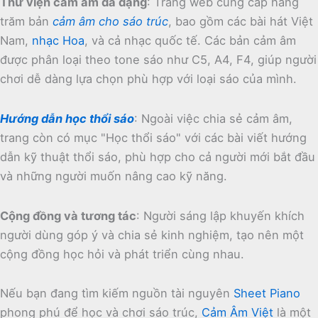
Thư viện cảm âm đa dạng
:
Trang web cung cấp hàng
trăm bản
cảm âm cho sáo trúc
, bao gồm các bài hát Việt
Nam,
nhạc Hoa
, và cả nhạc quốc tế.
Các bản cảm âm
được phân loại theo tone sáo như C5, A4, F4, giúp người
chơi dễ dàng lựa chọn phù hợp với loại sáo của mình.
Hướng dẫn học thổi sáo
:
Ngoài việc chia sẻ cảm âm,
trang còn có mục "Học thổi sáo" với các bài viết hướng
dẫn kỹ thuật thổi sáo, phù hợp cho cả người mới bắt đầu
và những người muốn nâng cao kỹ năng.
Cộng đồng và tương tác
:
Người sáng lập khuyến khích
người dùng góp ý và chia sẻ kinh nghiệm, tạo nên một
cộng đồng học hỏi và phát triển cùng nhau.
Nếu bạn đang tìm kiếm nguồn tài nguyên
Sheet Piano
phong phú để học và chơi sáo trúc,
Cảm Âm Việt
là một