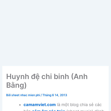
Huynh đệ chi binh (Anh
Bằng)
Bởi
sheet nhac mien phi
/
Tháng 6 14, 2013
camamviet.com
là một blog chia sẻ các