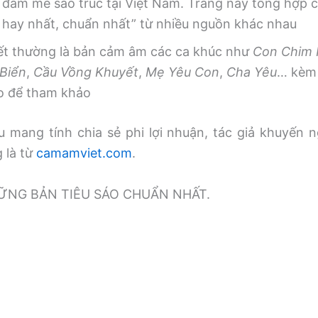
 đam mê sáo trúc tại Việt Nam. Trang này tổng hợp
, hay nhất, chuẩn nhất” từ nhiều nguồn khác nhau
iết thường là bản cảm âm các ca khúc như
Con Chim
Biển
,
Cầu Vồng Khuyết
,
Mẹ Yêu Con
,
Cha Yêu
… kèm 
o để tham khảo
 mang tính chia sẻ phi lợi nhuận, tác giả khuyến n
g là từ
camamviet.com
.
̃NG BẢN TIÊU SÁO CHUẨN NHẤT.