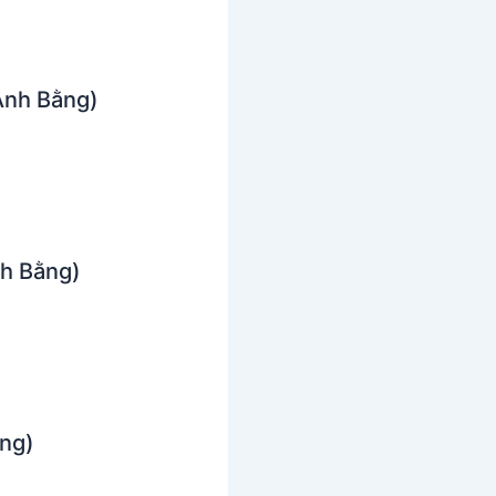
Anh Bằng)
nh Bằng)
ng)