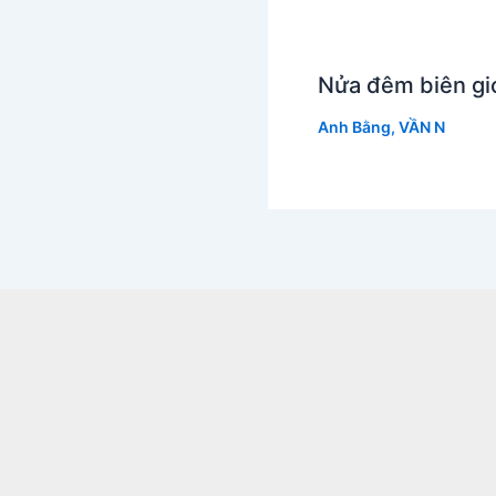
Nửa đêm biên gi
Anh Bằng
,
VẦN N