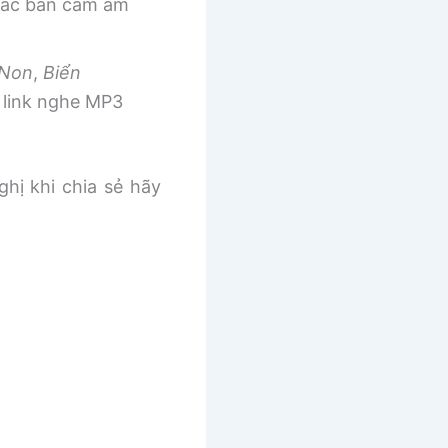
 các bản cảm âm
 Non
,
Biển
link nghe MP3
ghị khi chia sẻ hãy