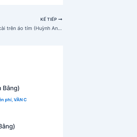
KẾ TIẾP
Hoa trắng thôi cài trên áo tím (Huỳnh Anh – Kiên Giang)
 Bằng)
̃n phí
,
VẦN C
Bằng)