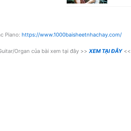
ạc Piano:
https://www.1000baisheetnhachay.com/
uitar/Organ của bài xem tại đây >>
XEM TẠI ĐÂY
<<