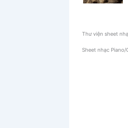
Thư viện sheet nh
Sheet nhạc Piano/G