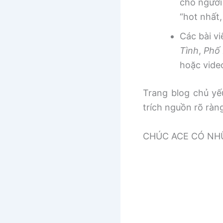
cho người
“hot nhất
Các bài v
Tình
,
Phố 
hoặc vide
Trang blog chủ yếu
trích nguồn rõ ràn
CHÚC ACE CÓ NHƯ