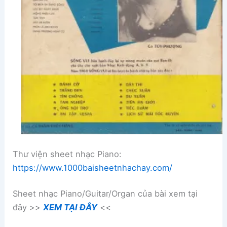
Thư viện sheet nhạc Piano:
https://www.1000baisheetnhachay.com/
Sheet nhạc Piano/Guitar/Organ của bài xem tại
đây >>
XEM TẠI ĐÂY
<<