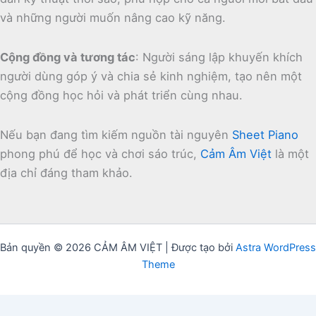
và những người muốn nâng cao kỹ năng.
Cộng đồng và tương tác
:
Người sáng lập khuyến khích
người dùng góp ý và chia sẻ kinh nghiệm, tạo nên một
cộng đồng học hỏi và phát triển cùng nhau.
Nếu bạn đang tìm kiếm nguồn tài nguyên
Sheet Piano
phong phú để học và chơi sáo trúc,
Cảm Âm Việt
là một
địa chỉ đáng tham khảo.
Bản quyền © 2026 CẢM ÂM VIỆT | Được tạo bởi
Astra WordPress
Theme