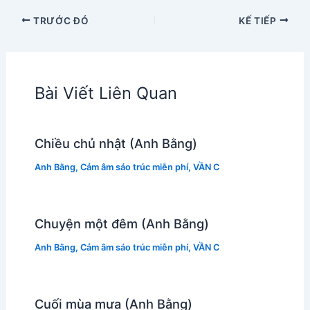
TRƯỚC ĐÓ
KẾ TIẾP
Bài Viết Liên Quan
Chiều chủ nhật (Anh Bằng)
Anh Bằng
,
Cảm âm sáo trúc miễn phí
,
VẦN C
Chuyện một đêm (Anh Bằng)
Anh Bằng
,
Cảm âm sáo trúc miễn phí
,
VẦN C
Cuối mùa mưa (Anh Bằng)