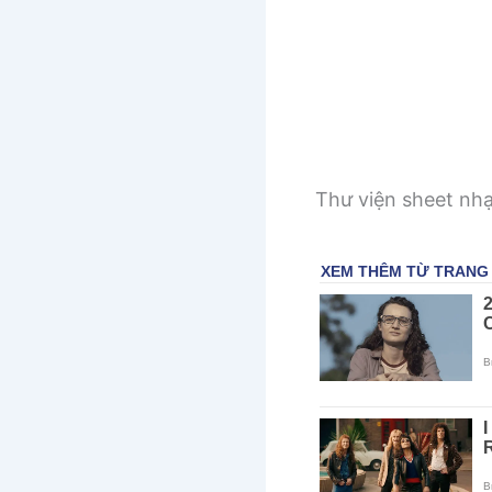
Thư viện sheet nh