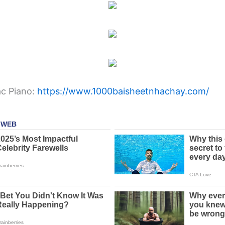
ạc Piano:
https://www.1000baisheetnhachay.com/