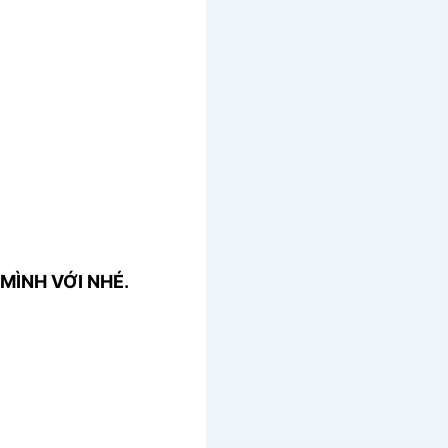
MÌNH VỚI NHÉ.