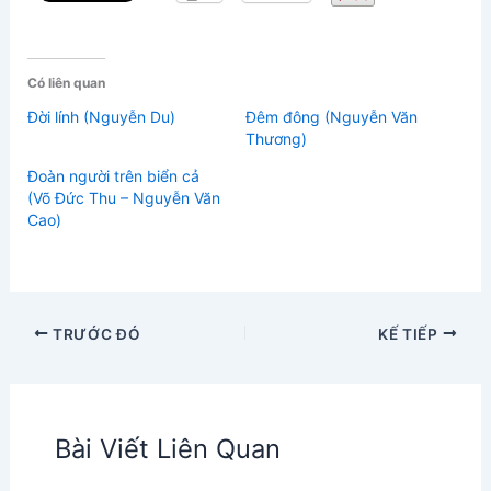
Có liên quan
Đời lính (Nguyễn Du)
Đêm đông (Nguyễn Văn
Thương)
Đoàn người trên biển cả
(Võ Đức Thu – Nguyễn Văn
Cao)
TRƯỚC ĐÓ
KẾ TIẾP
Bài Viết Liên Quan