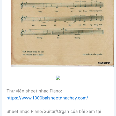
Thư viện sheet nhạc Piano:
https://www.1000baisheetnhachay.com/
Sheet nhạc Piano/Guitar/Organ của bài xem tại