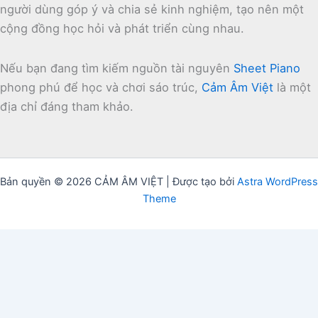
người dùng góp ý và chia sẻ kinh nghiệm, tạo nên một
cộng đồng học hỏi và phát triển cùng nhau.
Nếu bạn đang tìm kiếm nguồn tài nguyên
Sheet Piano
phong phú để học và chơi sáo trúc,
Cảm Âm Việt
là một
địa chỉ đáng tham khảo.
Bản quyền © 2026 CẢM ÂM VIỆT | Được tạo bởi
Astra WordPress
Theme