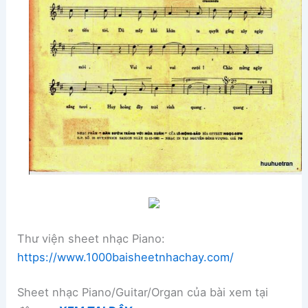
Thư viện sheet nhạc Piano:
https://www.1000baisheetnhachay.com/
Sheet nhạc Piano/Guitar/Organ của bài xem tại