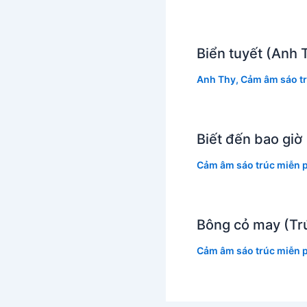
Biển tuyết (Anh 
Anh Thy
,
Cảm âm sáo tr
Biết đến bao gi
Cảm âm sáo trúc miễn p
Bông cỏ may (Tr
Cảm âm sáo trúc miễn p