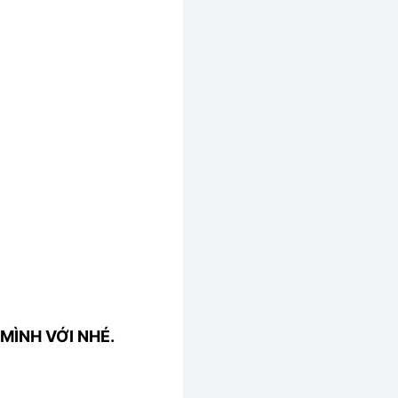
MÌNH VỚI NHÉ.