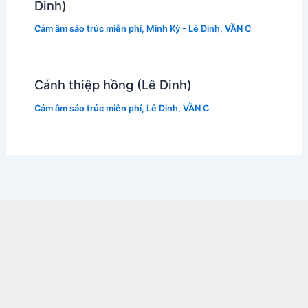
Dinh)
Cảm âm sáo trúc miễn phí
,
Minh Kỳ - Lê Dinh
,
VẦN C
Cánh thiệp hồng (Lê Dinh)
Cảm âm sáo trúc miễn phí
,
Lê Dinh
,
VẦN C