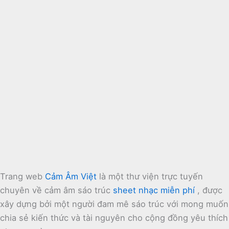
Trang web
Cảm Âm Việt
là một thư viện trực tuyến
chuyên về cảm âm sáo trúc
sheet nhạc miễn phí
, được
xây dựng bởi một người đam mê sáo trúc với mong muốn
chia sẻ kiến thức và tài nguyên cho cộng đồng yêu thích