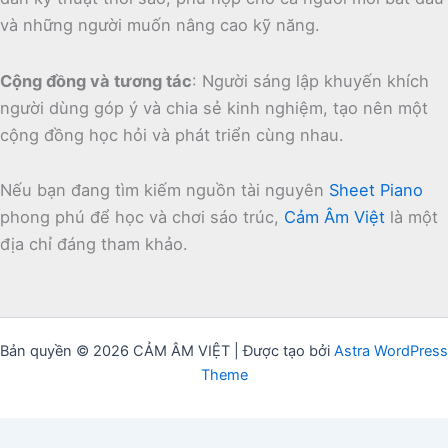
và những người muốn nâng cao kỹ năng.
Cộng đồng và tương tác
:
Người sáng lập khuyến khích
người dùng góp ý và chia sẻ kinh nghiệm, tạo nên một
cộng đồng học hỏi và phát triển cùng nhau.
Nếu bạn đang tìm kiếm nguồn tài nguyên
Sheet Piano
phong phú để học và chơi sáo trúc,
Cảm Âm Việt
là một
địa chỉ đáng tham khảo.
Bản quyền © 2026 CẢM ÂM VIỆT | Được tạo bởi
Astra WordPress
Theme