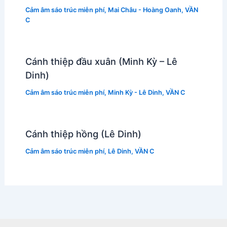
Cảm âm sáo trúc miễn phí
,
Mai Châu - Hoàng Oanh
,
VẦN
C
Cánh thiệp đầu xuân (Minh Kỳ – Lê
Dinh)
Cảm âm sáo trúc miễn phí
,
Minh Kỳ - Lê Dinh
,
VẦN C
Cánh thiệp hồng (Lê Dinh)
Cảm âm sáo trúc miễn phí
,
Lê Dinh
,
VẦN C