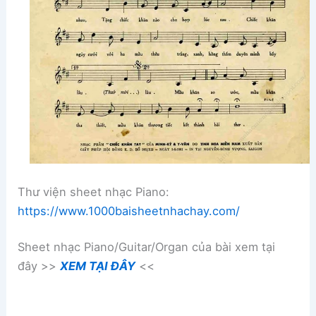
Thư viện sheet nhạc Piano:
https://www.1000baisheetnhachay.com/
Sheet nhạc Piano/Guitar/Organ của bài xem tại
đây >>
XEM TẠI ĐÂY
<<