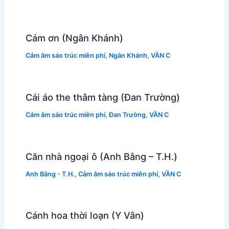
Cám ơn (Ngân Khánh)
Cảm âm sáo trúc miễn phí
,
Ngân Khánh
,
VẦN C
Cái áo the thâm tàng (Đan Trường)
Cảm âm sáo trúc miễn phí
,
Đan Trường
,
VẦN C
Căn nhà ngoại ô (Anh Bằng – T.H.)
Anh Bằng - T.H.
,
Cảm âm sáo trúc miễn phí
,
VẦN C
Cánh hoa thời loạn (Y Vân)