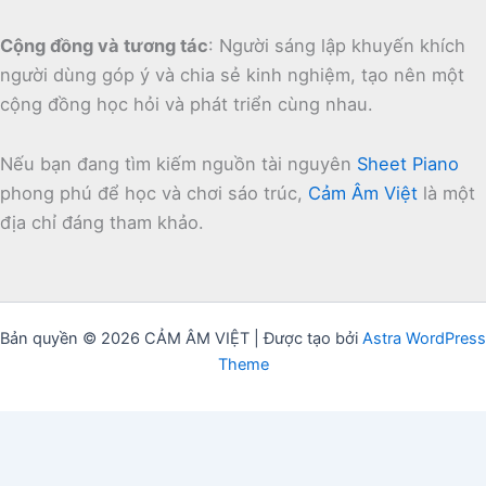
Cộng đồng và tương tác
:
Người sáng lập khuyến khích
người dùng góp ý và chia sẻ kinh nghiệm, tạo nên một
cộng đồng học hỏi và phát triển cùng nhau.
Nếu bạn đang tìm kiếm nguồn tài nguyên
Sheet Piano
phong phú để học và chơi sáo trúc,
Cảm Âm Việt
là một
địa chỉ đáng tham khảo.
Bản quyền © 2026 CẢM ÂM VIỆT | Được tạo bởi
Astra WordPress
Theme