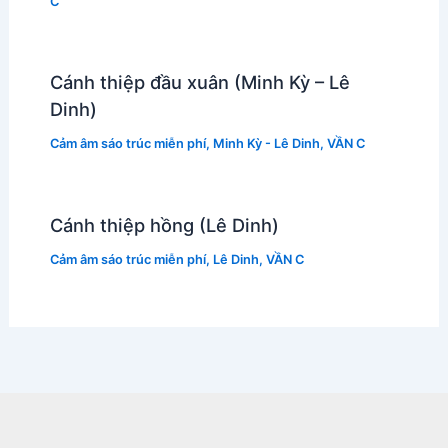
C
Cánh thiệp đầu xuân (Minh Kỳ – Lê
Dinh)
Cảm âm sáo trúc miễn phí
,
Minh Kỳ - Lê Dinh
,
VẦN C
Cánh thiệp hồng (Lê Dinh)
Cảm âm sáo trúc miễn phí
,
Lê Dinh
,
VẦN C