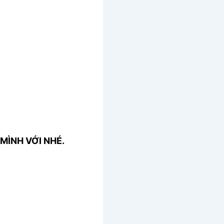
MÌNH VỚI NHÉ.