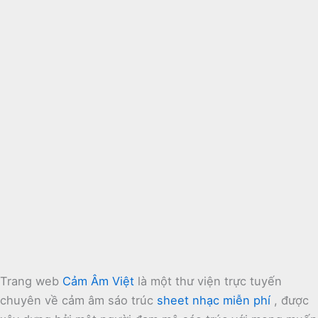
Trang web
Cảm Âm Việt
là một thư viện trực tuyến
chuyên về cảm âm sáo trúc
sheet nhạc miễn phí
, được