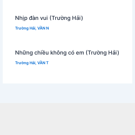
Nhịp đàn vui (Trường Hải)
Trường Hải
,
VẦN N
Những chiều không có em (Trường Hải)
Trường Hải
,
VẦN T