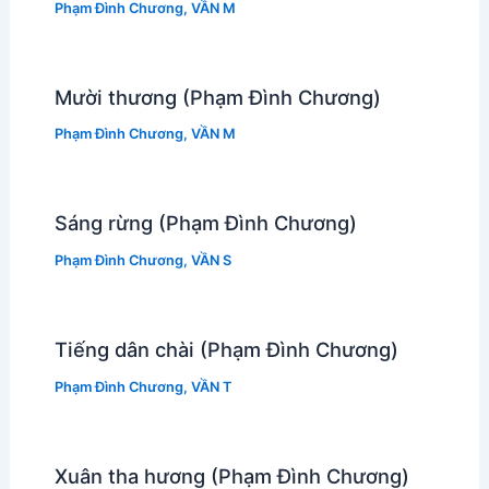
Phạm Đình Chương
,
VẦN M
Mười thương (Phạm Đình Chương)
Phạm Đình Chương
,
VẦN M
Sáng rừng (Phạm Đình Chương)
Phạm Đình Chương
,
VẦN S
Tiếng dân chài (Phạm Đình Chương)
Phạm Đình Chương
,
VẦN T
Xuân tha hương (Phạm Đình Chương)