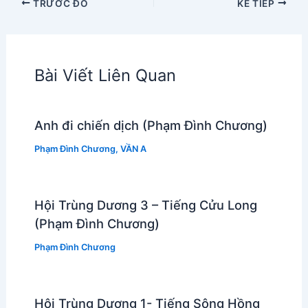
TRƯỚC ĐÓ
KẾ TIẾP
Bài Viết Liên Quan
Anh đi chiến dịch (Phạm Đình Chương)
Phạm Đình Chương
,
VẦN A
Hội Trùng Dương 3 – Tiếng Cửu Long
(Phạm Đình Chương)
Phạm Đình Chương
Hội Trùng Dương 1- Tiếng Sông Hồng