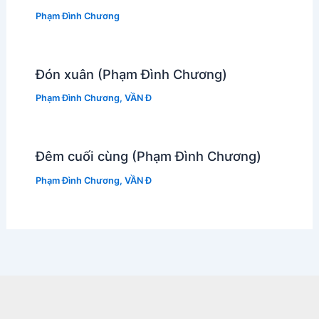
Phạm Đình Chương
Đón xuân (Phạm Đình Chương)
Phạm Đình Chương
,
VẦN Đ
Đêm cuối cùng (Phạm Đình Chương)
Phạm Đình Chương
,
VẦN Đ