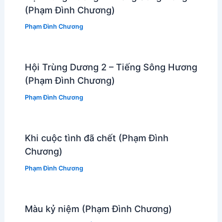
(Phạm Đình Chương)
Phạm Đình Chương
Hội Trùng Dương 2 – Tiếng Sông Hương
(Phạm Đình Chương)
Phạm Đình Chương
Khi cuộc tình đã chết (Phạm Đình
Chương)
Phạm Đình Chương
Màu kỷ niệm (Phạm Đình Chương)