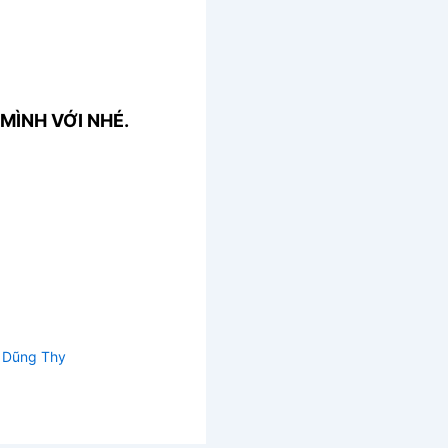
MÌNH VỚI NHÉ.
– Dũng Thy