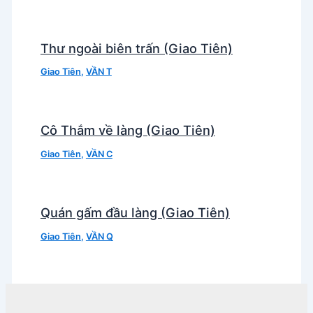
Thư ngoài biên trấn (Giao Tiên)
Giao Tiên
,
VẦN T
Cô Thắm về làng (Giao Tiên)
Giao Tiên
,
VẦN C
Quán gấm đầu làng (Giao Tiên)
Giao Tiên
,
VẦN Q