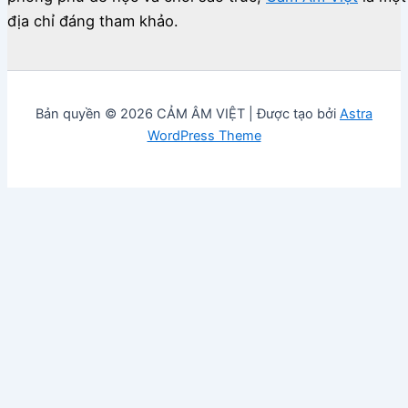
địa chỉ đáng tham khảo.
Bản quyền © 2026 CẢM ÂM VIỆT | Được tạo bởi
Astra
WordPress Theme