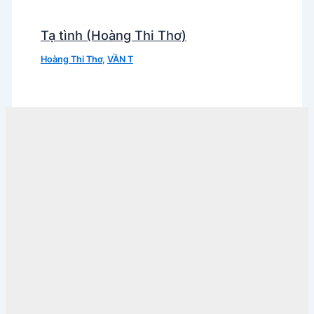
Tạ tình (Hoàng Thi Thơ)
Hoàng Thi Thơ
,
VẦN T