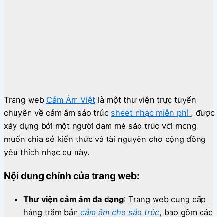
Trang web
Cảm Âm Việt
là một thư viện trực tuyến
chuyên về cảm âm sáo trúc
sheet nhạc miễn phí
, được
xây dựng bởi một người đam mê sáo trúc với mong
muốn chia sẻ kiến thức và tài nguyên cho cộng đồng
yêu thích nhạc cụ này.
Nội dung chính của trang web:
Thư viện cảm âm đa dạng
:
Trang web cung cấp
hàng trăm bản
cảm âm cho sáo trúc
, bao gồm các