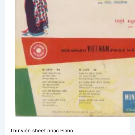
Thư viện sheet nhạc Piano: