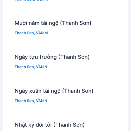
Muời năm tái ngộ (Thanh Sơn)
Thanh Sơn
,
VẦN M
Ngày tựu trưởng (Thanh Sơn)
Thanh Sơn
,
VẦN N
Ngày xuân tái ngộ (Thanh Sơn)
Thanh Sơn
,
VẦN N
Nhật ký đời tôi (Thanh Sơn)