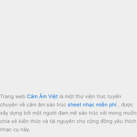
Trang web
Cảm Âm Việt
là một thư viện trực tuyến
chuyên về cảm âm sáo trúc
sheet nhạc miễn phí
, được
xây dựng bởi một người đam mê sáo trúc với mong muốn
chia sẻ kiến thức và tài nguyên cho cộng đồng yêu thích
nhạc cụ này.