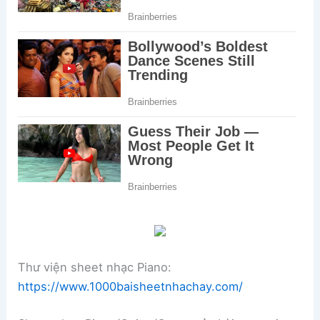
Thư viện sheet nhạc Piano:
https://www.1000baisheetnhachay.com/