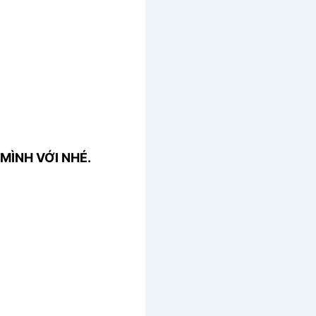
MÌNH VỚI NHÉ.