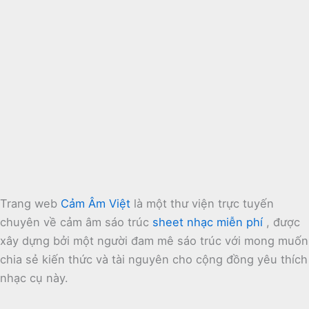
Trang web
Cảm Âm Việt
là một thư viện trực tuyến
chuyên về cảm âm sáo trúc
sheet nhạc miễn phí
, được
xây dựng bởi một người đam mê sáo trúc với mong muốn
chia sẻ kiến thức và tài nguyên cho cộng đồng yêu thích
nhạc cụ này.