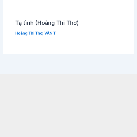
Tạ tình (Hoàng Thi Thơ)
Hoàng Thi Thơ
,
VẦN T