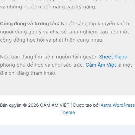
và những người muốn nâng cao kỹ năng.
Cộng đồng và tương tác
:
Người sáng lập khuyến khích
người dùng góp ý và chia sẻ kinh nghiệm, tạo nên một
cộng đồng học hỏi và phát triển cùng nhau.
Nếu bạn đang tìm kiếm nguồn tài nguyên
Sheet Piano
phong phú để học và chơi sáo trúc,
Cảm Âm Việt
là một
địa chỉ đáng tham khảo.
Bản quyền © 2026 CẢM ÂM VIỆT | Được tạo bởi
Astra WordPress
Theme