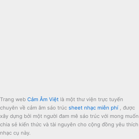
Trang web
Cảm Âm Việt
là một thư viện trực tuyến
chuyên về cảm âm sáo trúc
sheet nhạc miễn phí
, được
xây dựng bởi một người đam mê sáo trúc với mong muốn
chia sẻ kiến thức và tài nguyên cho cộng đồng yêu thích
nhạc cụ này.