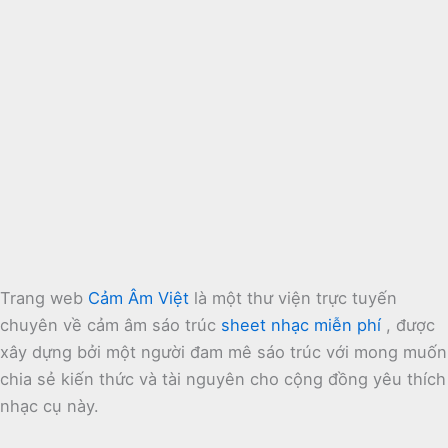
Trang web
Cảm Âm Việt
là một thư viện trực tuyến
chuyên về cảm âm sáo trúc
sheet nhạc miễn phí
, được
xây dựng bởi một người đam mê sáo trúc với mong muốn
chia sẻ kiến thức và tài nguyên cho cộng đồng yêu thích
nhạc cụ này.