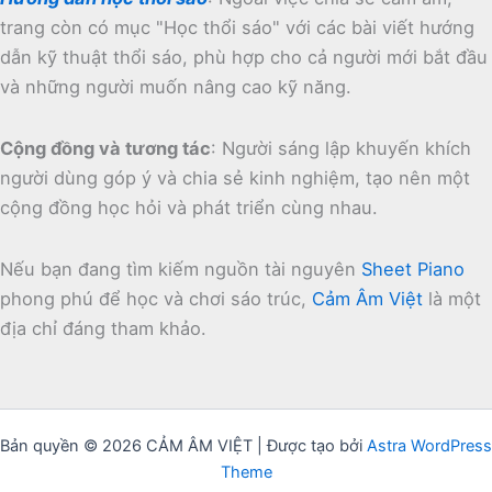
trang còn có mục "Học thổi sáo" với các bài viết hướng
dẫn kỹ thuật thổi sáo, phù hợp cho cả người mới bắt đầu
và những người muốn nâng cao kỹ năng.
Cộng đồng và tương tác
:
Người sáng lập khuyến khích
người dùng góp ý và chia sẻ kinh nghiệm, tạo nên một
cộng đồng học hỏi và phát triển cùng nhau.
Nếu bạn đang tìm kiếm nguồn tài nguyên
Sheet Piano
phong phú để học và chơi sáo trúc,
Cảm Âm Việt
là một
địa chỉ đáng tham khảo.
Bản quyền © 2026 CẢM ÂM VIỆT | Được tạo bởi
Astra WordPress
Theme