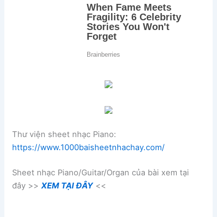
Thư viện sheet nhạc Piano:
https://www.1000baisheetnhachay.com/
Sheet nhạc Piano/Guitar/Organ của bài xem tại
đây >>
XEM TẠI ĐÂY
<<