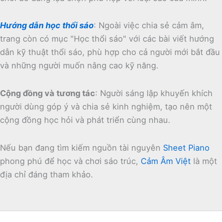
Hướng dẫn học thổi sáo
:
Ngoài việc chia sẻ cảm âm,
trang còn có mục "Học thổi sáo" với các bài viết hướng
dẫn kỹ thuật thổi sáo, phù hợp cho cả người mới bắt đầu
và những người muốn nâng cao kỹ năng.
Cộng đồng và tương tác
:
Người sáng lập khuyến khích
người dùng góp ý và chia sẻ kinh nghiệm, tạo nên một
cộng đồng học hỏi và phát triển cùng nhau.
Nếu bạn đang tìm kiếm nguồn tài nguyên
Sheet Piano
phong phú để học và chơi sáo trúc,
Cảm Âm Việt
là một
địa chỉ đáng tham khảo.