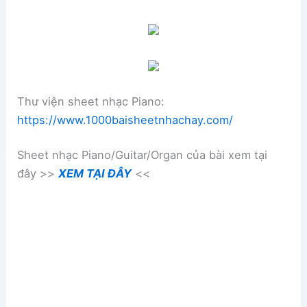
Thư viện sheet nhạc Piano:
https://www.1000baisheetnhachay.com/
Sheet nhạc Piano/Guitar/Organ của bài xem tại
đây >>
XEM TẠI ĐÂY
<<