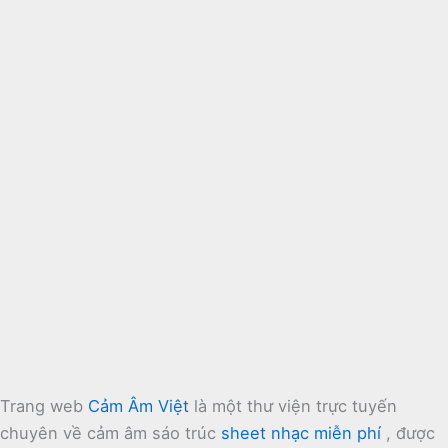
Trang web
Cảm Âm Việt
là một thư viện trực tuyến
chuyên về cảm âm sáo trúc
sheet nhạc miễn phí
, được