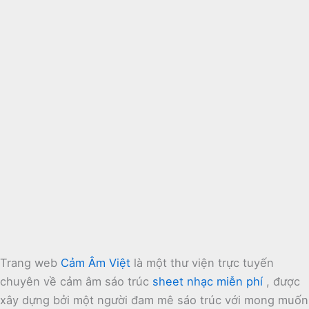
Trang web
Cảm Âm Việt
là một thư viện trực tuyến
chuyên về cảm âm sáo trúc
sheet nhạc miễn phí
, được
xây dựng bởi một người đam mê sáo trúc với mong muốn