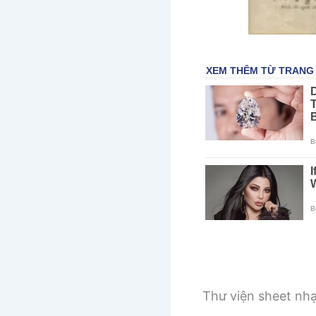
Thư viện sheet nh