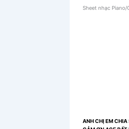
Sheet nhạc Piano/G
ANH CHỊ EM CHIA 