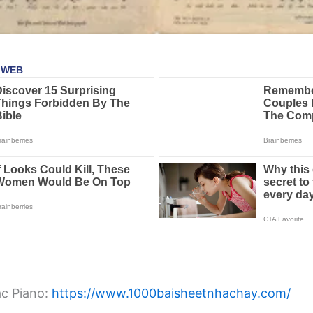
ạc Piano:
https://www.1000baisheetnhachay.com/