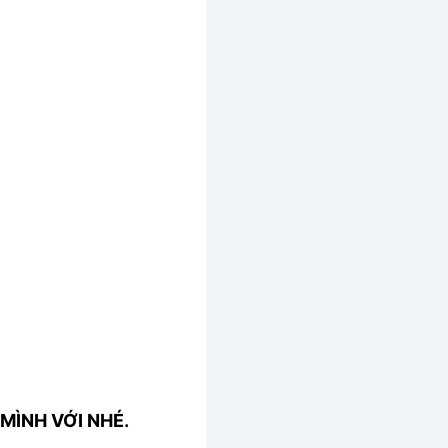
MÌNH VỚI NHÉ.