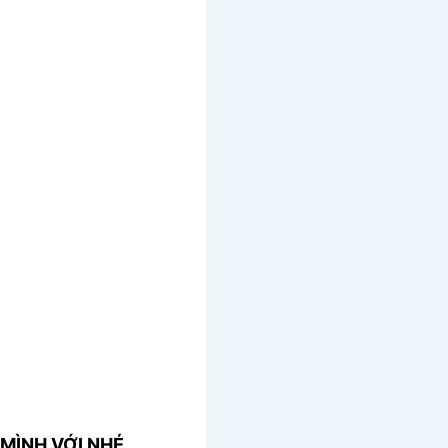
MÌNH VỚI NHÉ.